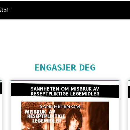
stoff
ENGASJER DEG
SANNHETEN OM MISBRUK AV
RESEPTPLIKTIGE LEGEMIDLER