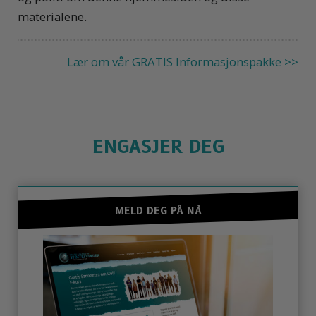
materialene.
Lær om vår GRATIS Informasjonspakke >>
ENGASJER DEG
MELD DEG PÅ NÅ