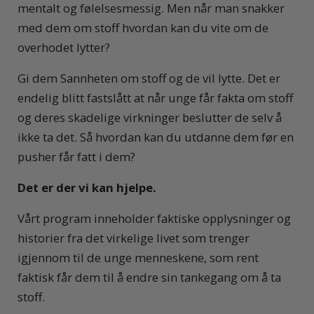
mentalt og følelsesmessig. Men når man snakker
med dem om stoff hvordan kan du vite om de
overhodet lytter?
Gi dem Sannheten om stoff og de vil lytte. Det er
endelig blitt fastslått at når unge får fakta om stoff
og deres skadelige virkninger beslutter de selv å
ikke ta det. Så hvordan kan du utdanne dem før en
pusher får fatt i dem?
Det er der vi kan hjelpe.
Vårt program inneholder faktiske opplysninger og
historier fra det virkelige livet som trenger
igjennom til de unge menneskene, som rent
faktisk får dem til å endre sin tankegang om å ta
stoff.