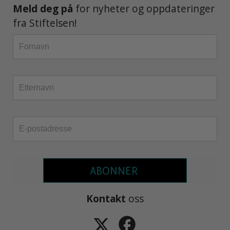
Meld deg på
for nyheter og oppdateringer
fra Stiftelsen!
ABONNER
Kontakt
oss