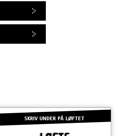
SKRIV UNDER PÅ LØFTET