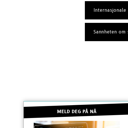
Internasjonale 
Sannheten om 
MELD DEG PÅ NÅ