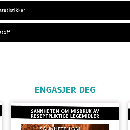
statistikker
stoff
ENGASJER DEG
SANNHETEN OM MISBRUK AV
RESEPTPLIKTIGE LEGEMIDLER