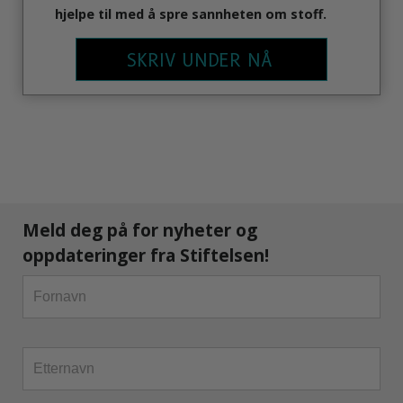
hjelpe til med å spre sannheten om stoff.
SKRIV UNDER NÅ
Meld deg på
for nyheter og
oppdateringer fra Stiftelsen!