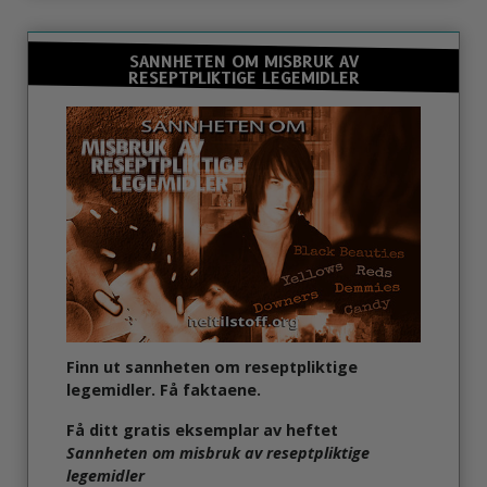
SANNHETEN OM MISBRUK AV
RESEPTPLIKTIGE LEGEMIDLER
Finn ut sannheten om reseptpliktige
legemidler. Få faktaene.
Få ditt gratis eksemplar av heftet
Sannheten om misbruk av reseptpliktige
legemidler