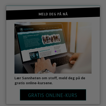
MELD DEG PÅ NÅ
Lær Sannheten om stoff, meld deg på de
gratis online-kursene.
GRATIS ONLINE-KURS