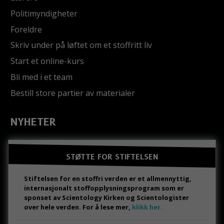
Politimyndigheter
Foreldre
Skriv under på løftet om et stoffritt liv
Start et online-kurs
Bli med i et team
Bestill store partier av materialer
NYHETER
STØTTE FOR STIFTELSEN
Stiftelsen for en stoffri verden er et allmennyttig,
internasjonalt stoffopplysningsprogram som er
sponset av Scientology Kirken og Scientologister
over hele verden. For å lese mer,
klikk her.