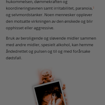
hukommelsen, dømmekraften og
koordineringsevnen samt irritabilitet, paranoia,
3
og selvmordstanker. Noen mennesker opplever
den motsatte virkningen av den ønskede og blir
opphisset eller aggressive.
Bruk av beroligende og sløvende midler sammen
med andre midler, spesielt alkohol, kan hemme
åndedrettet og pulsen og til og med forårsake
dødsfall.