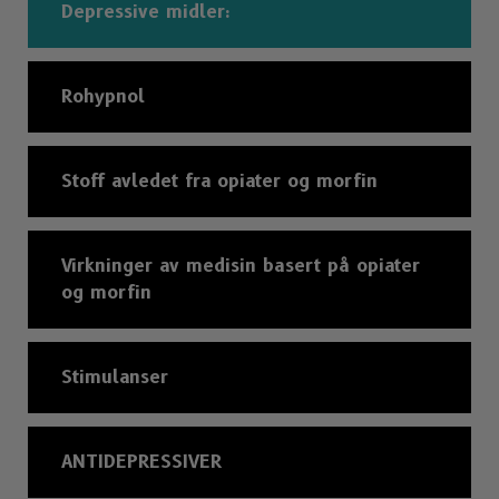
Depressive midler:
Rohypnol
Stoff avledet fra opiater og morfin
Virkninger av medisin basert på opiater
og morfin
Stimulanser
ANTIDEPRESSIVER