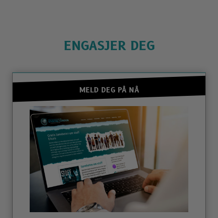
ENGASJER DEG
MELD DEG PÅ NÅ