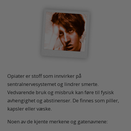
Opiater er stoff som innvirker på
sentralnervesystemet og lindrer smerte.
Vedvarende bruk og misbruk kan føre til fysisk
avhengighet og abstinenser. De finnes som piller,
kapsler eller væske.
Noen av de kjente merkene og gatenavnene: