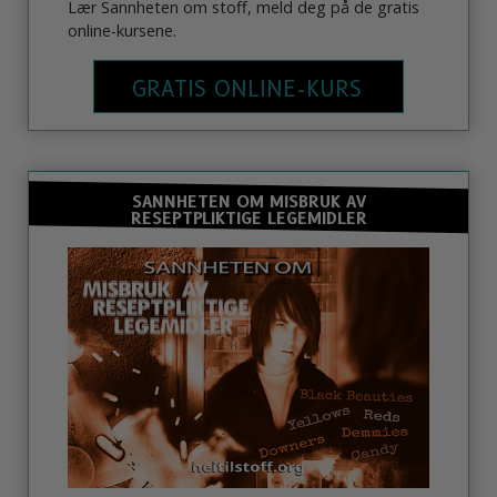
Lær Sannheten om stoff, meld deg på de gratis
online-kursene.
GRATIS ONLINE-KURS
SANNHETEN OM MISBRUK AV
RESEPTPLIKTIGE LEGEMIDLER