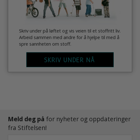
Skriv under på løftet og vis veien til et stoffritt liv.
Arbeid sammen med andre for å hjelpe til med å
spre sannheten om stoff.
SKRIV UNDER NÅ
Meld deg på
for nyheter og oppdateringer
fra Stiftelsen!