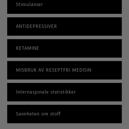
Stimulanser
ANTIDEPRESSIVER
KETAMINE
MISBRUK AV RESEPTFRI MEDISIN
Internasjonale statistikker
Sannheten om stoff