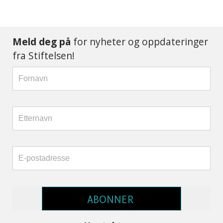
Meld deg på
for nyheter og oppdateringer
fra Stiftelsen!
ABONNER