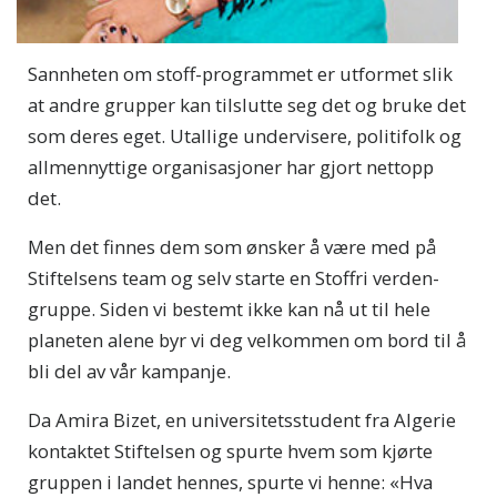
Sannheten om stoff-programmet er utformet slik
at andre grupper kan tilslutte seg det og bruke det
som deres eget. Utallige undervisere, politifolk og
allmennyttige organisasjoner har gjort nettopp
det.
Men det finnes dem som ønsker å være med på
Stiftelsens team og selv starte en Stoffri verden-
gruppe. Siden vi bestemt ikke kan nå ut til hele
planeten alene byr vi deg velkommen om bord til å
bli del av vår kampanje.
Da Amira Bizet, en universitetsstudent fra Algerie
kontaktet Stiftelsen og spurte hvem som kjørte
gruppen i landet hennes, spurte vi henne: «Hva