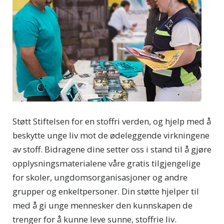
Støtt Stiftelsen for en stoffri verden, og hjelp med å
beskytte unge liv mot de ødeleggende virkningene
av stoff. Bidragene dine setter oss i stand til å gjøre
opplysningsmaterialene våre gratis tilgjengelige
for skoler, ungdomsorganisasjoner og andre
grupper og enkeltpersoner. Din støtte hjelper til
med å gi unge mennesker den kunnskapen de
trenger for å kunne leve sunne, stoffrie liv.