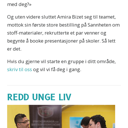
med deg?»
Og uten videre sluttet Amira Bizet seg til teamet,
mottok sin første store bestilling på Sannheten om
stoff-materialer, rekrutterte et par venner og
begynte å booke presentasjoner på skoler. Så lett
er det.
Hvis du gjerne vil starte en gruppe i ditt område,
skriv til oss
og vil vi få deg i gang.
REDD UNGE LIV