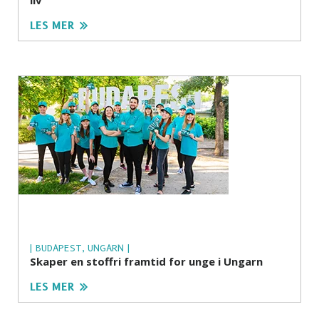
LES MER
| BUDAPEST, UNGARN |
Skaper en stoffri framtid for unge i Ungarn
LES MER