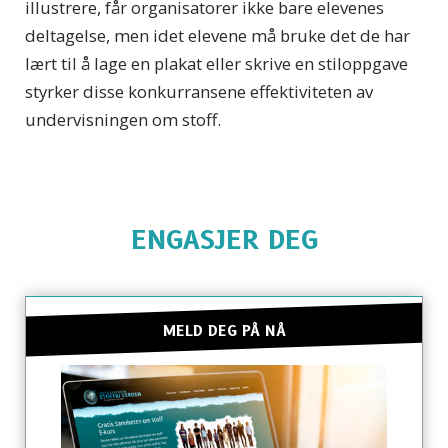
illustrere, får organisatorer ikke bare elevenes
deltagelse, men idet elevene må bruke det de har
lært til å lage en plakat eller skrive en stiloppgave
styrker disse konkurransene effektiviteten av
undervisningen om stoff.
ENGASJER DEG
MELD DEG PÅ NÅ