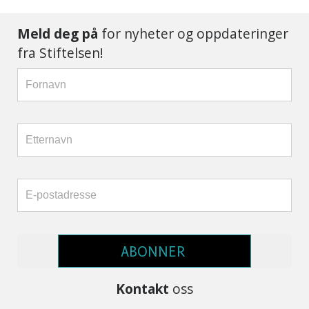
Meld deg på
for nyheter og oppdateringer
fra Stiftelsen!
ABONNER
Kontakt
oss