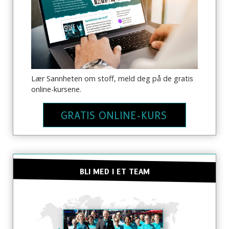
Lær Sannheten om stoff, meld deg på de gratis
online-kursene.
GRATIS ONLINE-KURS
BLI MED I ET TEAM