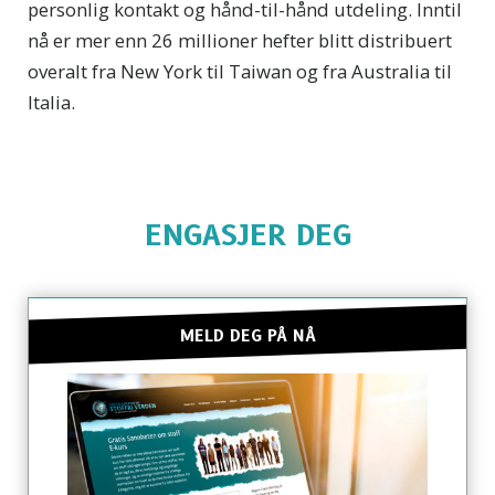
personlig kontakt og hånd-til-hånd utdeling. Inntil
nå er mer enn 26 millioner hefter blitt distribuert
overalt fra New York til Taiwan og fra Australia til
Italia.
ENGASJER DEG
MELD DEG PÅ NÅ