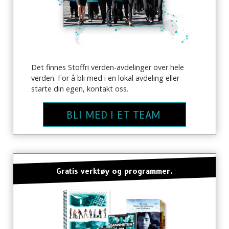
Det finnes Stoffri verden-avdelinger over hele
verden. For å bli med i en lokal avdeling eller
starte din egen, kontakt oss.
BLI MED I ET TEAM
Gratis verktøy og programmer.