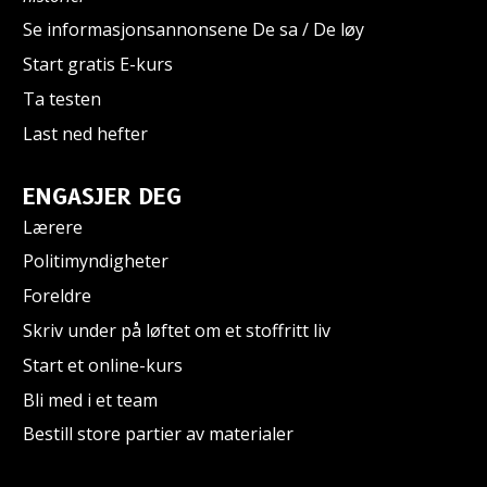
Se informasjonsannonsene De sa / De løy
Start gratis E-kurs
Ta testen
Last ned hefter
ENGASJER DEG
Lærere
Politimyndigheter
Foreldre
Skriv under på løftet om et stoffritt liv
Start et online-kurs
Bli med i et team
Bestill store partier av materialer