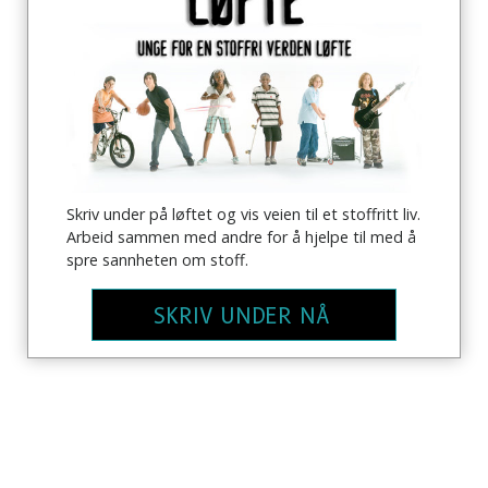
Skriv under på løftet og vis veien til et stoffritt liv.
Arbeid sammen med andre for å hjelpe til med å
spre sannheten om stoff.
SKRIV UNDER NÅ