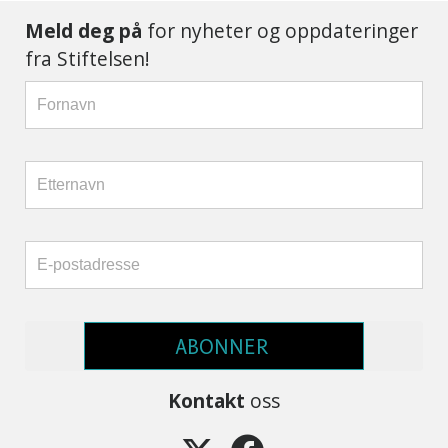
Meld deg på
for nyheter og oppdateringer
fra Stiftelsen!
ABONNER
Kontakt
oss