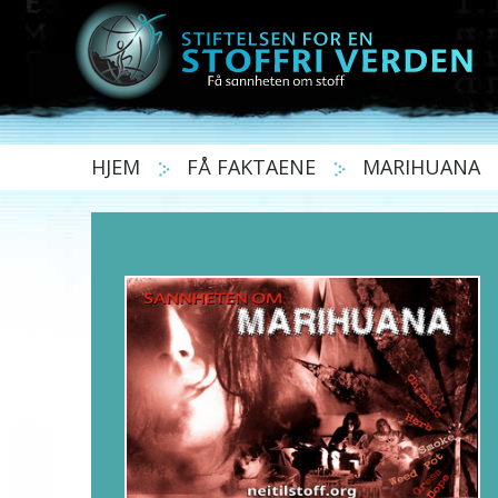
HJEM
FÅ FAKTAENE
MARIHUANA