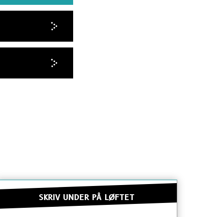
SKRIV UNDER PÅ LØFTET