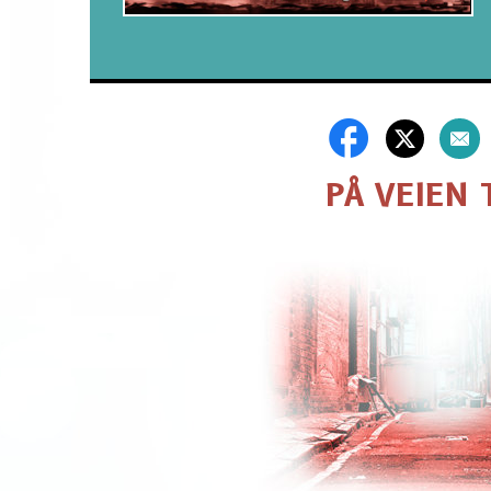
PÅ VEIEN 