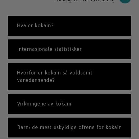
Hva er kokain?
Internasjonale statistikker
Hvorfor er kokain så voldsomt
vanedannende?
Virkningene av kokain
Barn: de mest uskyldige ofrene for kokain