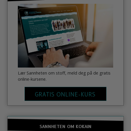
Lær Sannheten om stoff, meld deg på de gratis
online-kursene.
GRATIS ONLINE-KURS
SANNHETEN OM KOKAIN