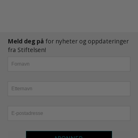
Meld deg på
for nyheter og oppdateringer
fra Stiftelsen!