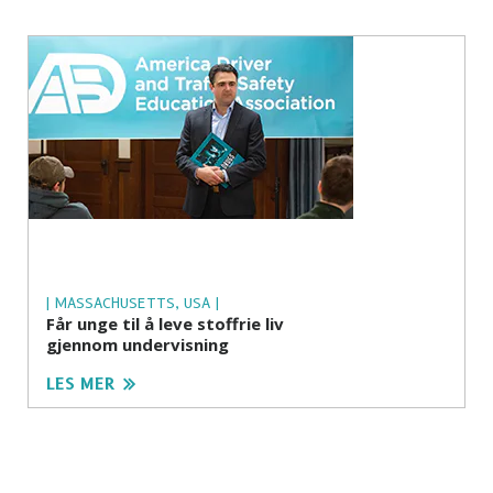
| MASSACHUSETTS, USA |
Får unge til å leve stoffrie liv
gjennom undervisning
LES MER