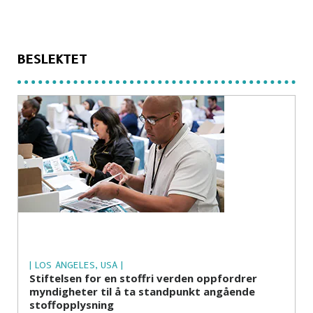
BESLEKTET
| LOS ANGELES, USA |
Stiftelsen for en stoffri verden oppfordrer
myndigheter til å ta standpunkt angående
stoffopplysning