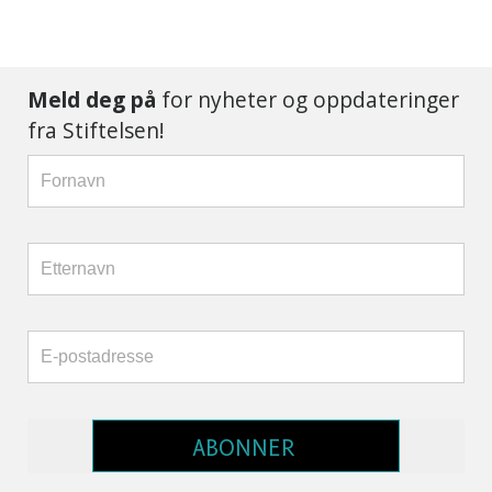
Meld deg på
for nyheter og oppdateringer
fra Stiftelsen!
ABONNER