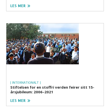
LES MER
| INTERNATIONALT |
Stiftelsen for en stoffri verden feirer sitt 15-
årsjubileum: 2006–2021
LES MER