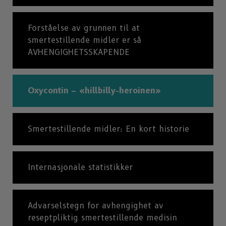
Forståelse av grunnen til at
smertestillende midler er så
AVHENGIGHETSSKAPENDE
Oxycontin – «hillbilly-heroinen»
Smertestillende midler: En kort historie
Internasjonale statistikker
Advarselstegn for avhengighet av
reseptpliktig smertestillende medisin