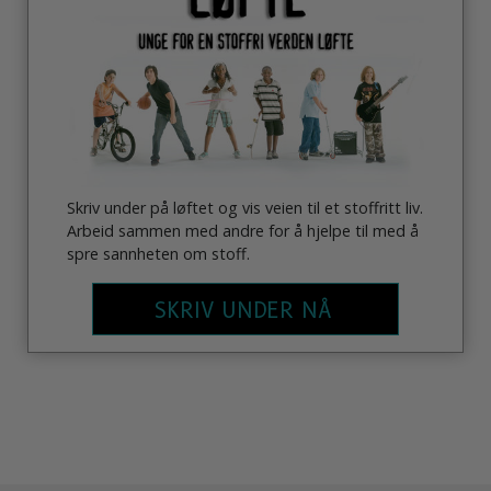
Skriv under på løftet og vis veien til et stoffritt liv.
Arbeid sammen med andre for å hjelpe til med å
spre sannheten om stoff.
SKRIV UNDER NÅ