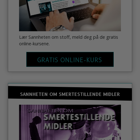
Lær Sannheten om stoff, meld deg på de gratis
online-kursene.
GRATIS ONLINE-KURS
SANNHETEN OM SMERTESTILLENDE MIDLER