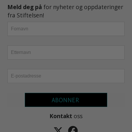
Meld deg på
for nyheter og oppdateringer
fra Stiftelsen!
ABONNER
Kontakt
oss