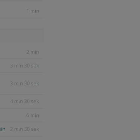
1 min
2 min
3 min 30 sek
3 min 30 sek
4 min 30 sek
6 min
sin
2 min 30 sek