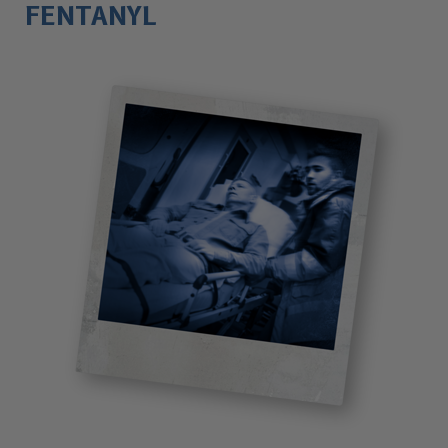
FENTANYL