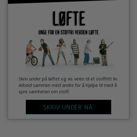
Skriv under på løftet og vis veien til et stoffritt liv.
Arbeid sammen med andre for å hjelpe til med å
spre sannheten om stoff.
SKRIV UNDER NÅ