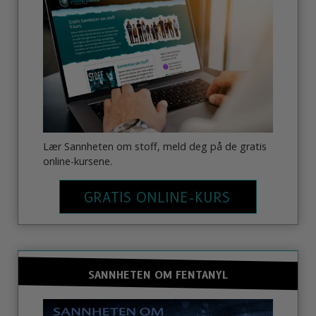
Lær Sannheten om stoff, meld deg på de gratis
online-kursene.
GRATIS ONLINE-KURS
SANNHETEN OM FENTANYL