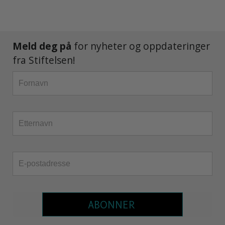
Meld deg på
for nyheter og oppdateringer
fra Stiftelsen!
ABONNER