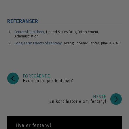
REFERANSER
Fentanyl Factsheet,
United States Drug Enforcement
Administration
Long-Term Effects of Fentanyl
, Rising Phoenix Center, June 8, 2023
FOREGÅENDE
Hvordan dreper fentanyl?
NESTE
En kort historie om fentanyl
Hva er fentanyl