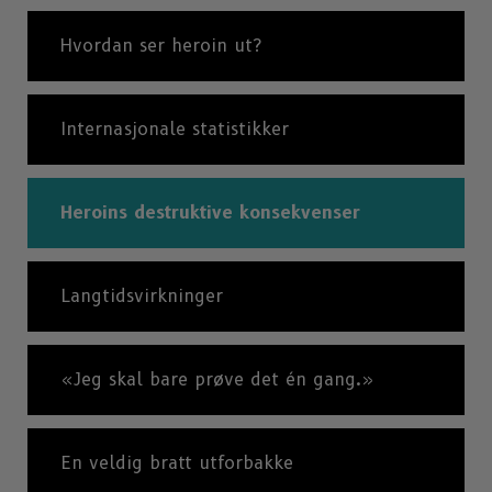
Hvordan ser heroin ut?
Internasjonale statistikker
Heroins destruktive konsekvenser
Langtidsvirkninger
«Jeg skal bare prøve det én gang.»
En veldig bratt utforbakke