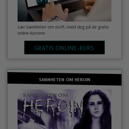
Lær Sannheten om stoff, meld deg på de gratis
online-kursene.
GRATIS ONLINE-KURS
SANNHETEN OM HEROIN