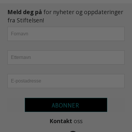
Meld deg på
for nyheter og oppdateringer
fra Stiftelsen!
ABONNER
Kontakt
oss