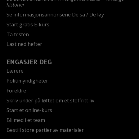
historier
Se informasjonsannonsene De sa / De løy
Start gratis E-kurs
Ta testen
Last ned hefter
ENGASJER DEG
Lærere
Politimyndigheter
Foreldre
Skriv under på løftet om et stoffritt liv
Start et online-kurs
Bli med i et team
Bestill store partier av materialer