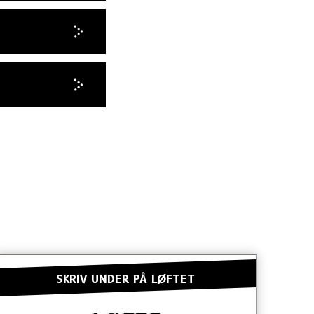
SKRIV UNDER PÅ LØFTET