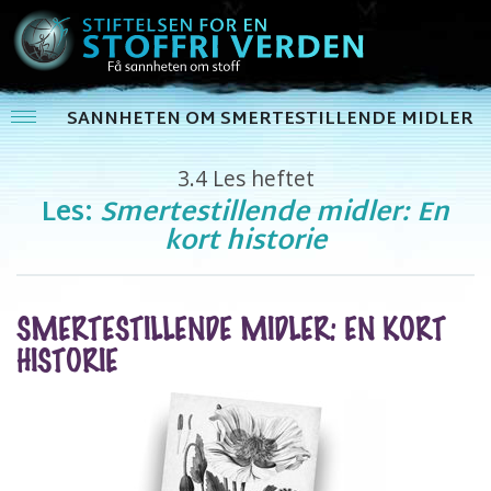
SANNHETEN OM SMERTESTILLENDE MIDLER
3.4
Les heftet
Les:
Smertestillende midler: En
kort historie
SMERTESTILLENDE MIDLER: EN KORT
HISTORIE