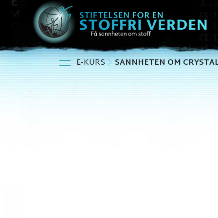
E-KURS
SANNHETEN OM CRYSTA