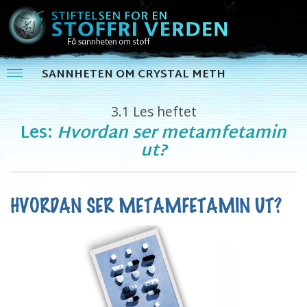
SANNHETEN OM CRYSTAL METH
3.1
Les heftet
Les:
Hvordan ser metamfetamin
ut?
HVORDAN SER METAMFETAMIN UT?