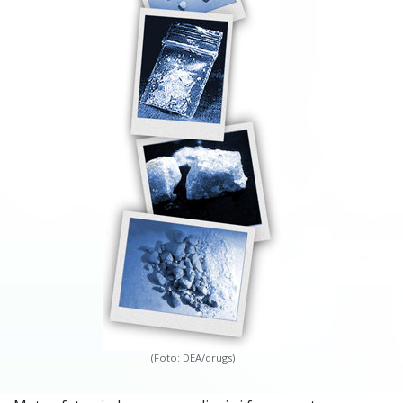
(Foto: DEA/drugs)