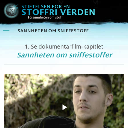
SANNHETEN OM SNIFFESTOFF
1.
Se dokumentarfilm-kapitlet
Sannheten om sniffestoffer
Play