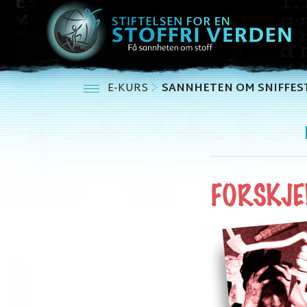
E-KURS
SANNHETEN OM SNIFFES
FORSKJEL