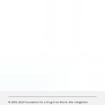
© 2006–2026 Foundation for a Drug-Free World. Alle rettigheter