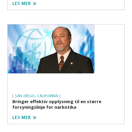
LES MER
| SAN DIEGO, CALIFORNIA |
Bringer effektiv opplysning til en større
forsyningslinje for narkotika
LES MER