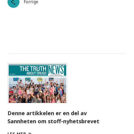
Forrige
Denne artikkelen er en del av
Sannheten om stoff-nyhetsbrevet