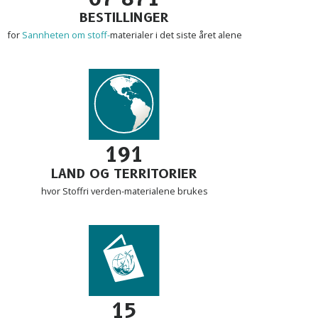
BESTILLINGER
for
Sannheten om stoff-
materialer i det siste året alene
191
LAND OG TERRITORIER
hvor Stoffri verden-materialene brukes
15