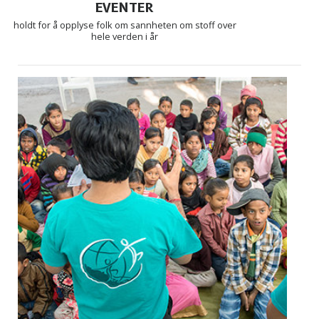
EVENTER
holdt for å opplyse folk om sannheten om stoff over
hele verden i år