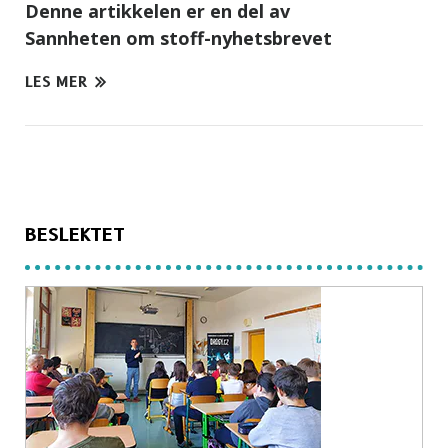
Denne artikkelen er en del av
Sannheten om stoff-nyhetsbrevet
LES MER
BESLEKTET