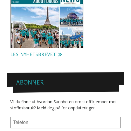
LES NYHETSBREVET
ABONNER
Vil du finne ut hvordan Sannheten om stoff kjemper mot
stoffmisbruk? Meld deg på for oppdateringer