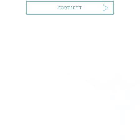
FORTSETT