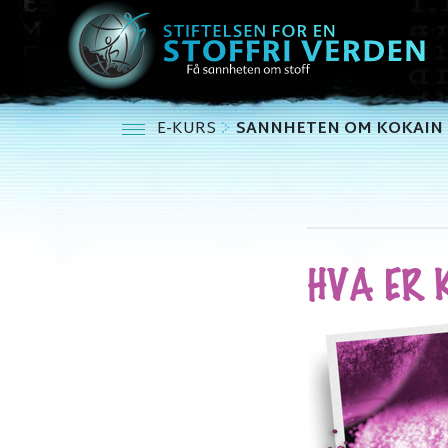
E-KURS
SANNHETEN OM KOKAIN
HVA ER 