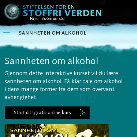
SANNHETEN OM ALKOHOL
Sannheten om alkohol
Gjennom dette interaktive kurset vil du lære
sannheten om alkohol. Få klar tale om alkohol
i dens mange former fra dem som overvant
avhengighet.
Start ditt gratis online kurs