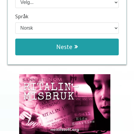
Språk
Neste