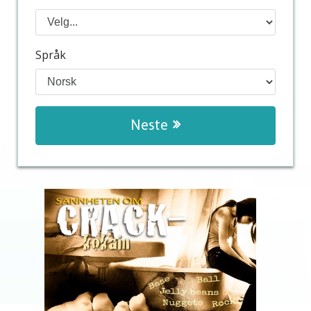
Språk
Neste