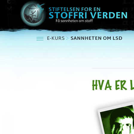
E-KURS
SANNHETEN OM LSD
HVA ER 