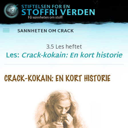
SANNHETEN OM CRACK
3.5
Les heftet
Les:
Crack-kokain: En kort historie
CRACK-KOKAIN: EN KORT HISTORIE