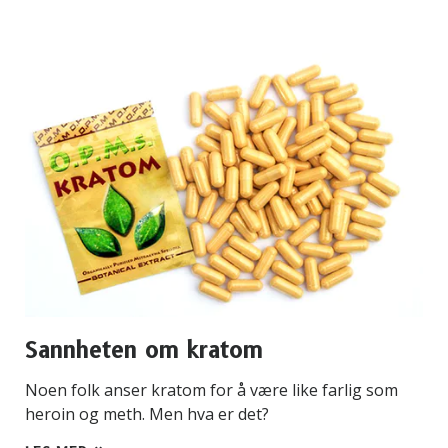
Sannheten om kratom
Noen folk anser kratom for å være like farlig som
heroin og meth. Men hva er det?