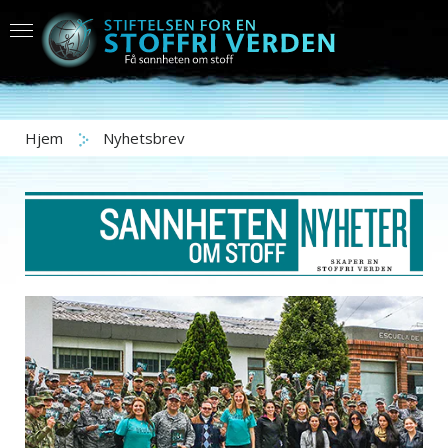
Hjem
Nyhetsbrev