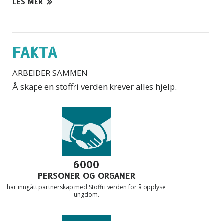
LES MER
FAKTA
ARBEIDER SAMMEN
Å skape en stoffri verden krever alles hjelp.
6000
PERSONER OG ORGANER
har inngått partnerskap med Stoffri verden for å opplyse
ungdom.