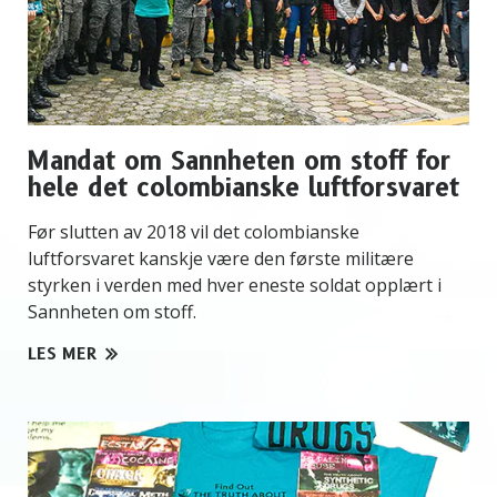
Mandat om Sannheten om stoff for
hele det colombianske luftforsvaret
Før slutten av 2018 vil det colombianske
luftforsvaret kanskje være den første militære
styrken i verden med hver eneste soldat opplært i
Sannheten om stoff.
LES MER