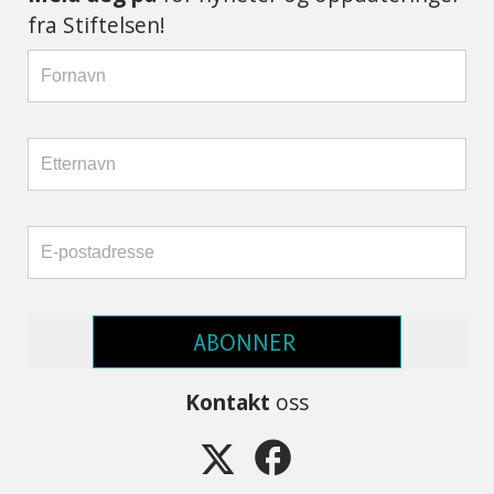
fra Stiftelsen!
ABONNER
Kontakt
oss