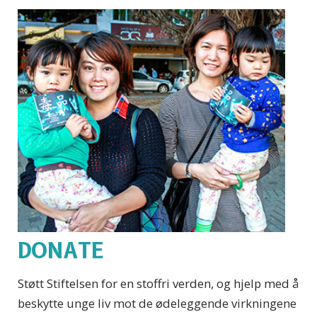
DONATE
Støtt Stiftelsen for en stoffri verden, og hjelp med å
beskytte unge liv mot de ødeleggende virkningene