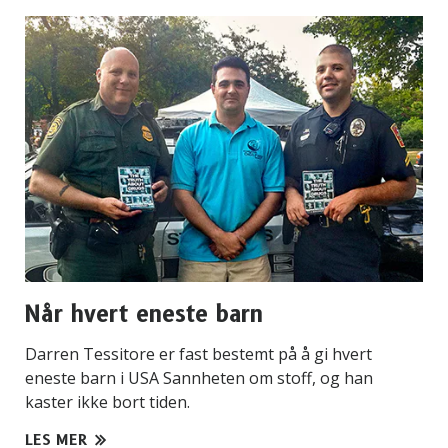
Når hvert eneste barn
Darren Tessitore er fast bestemt på å gi hvert
eneste barn i USA Sannheten om stoff, og han
kaster ikke bort tiden.
LES MER