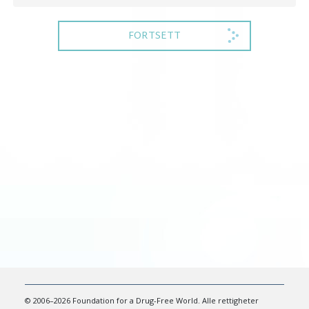
FORTSETT
© 2006–2026 Foundation for a Drug-Free World. Alle rettigheter